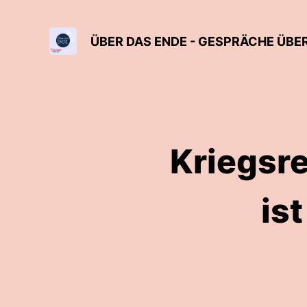
ÜBER DAS ENDE - GESPRÄCHE ÜBER
Kriegsre
is