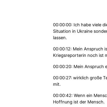
00:00:00: Ich habe viele d
Situation in Ukraine son
lassen.
00:00:12: Mein Anspruch is
Kriegsreporterin noch ist 
00:00:20: Mein Anspruch e
00:00:27: wirklich große 
mit.
00:00:42: Wenn ein Mensch 
Hoffnung ist der Mensch.