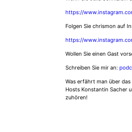
https://www.instagram.co
Folgen Sie chrismon auf I
https://www.instagram.c
Wollen Sie einen Gast vor
Schreiben Sie mir an:
podc
Was erfährt man über das
Hosts Konstantin Sacher u
zuhören!