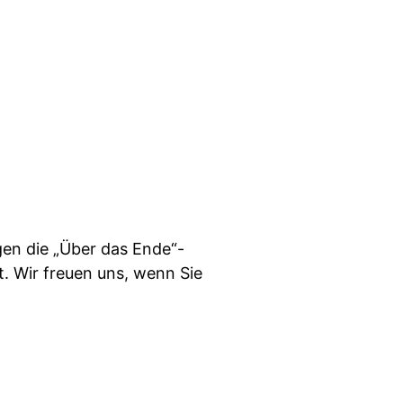
en die „Über das Ende“-
. Wir freuen uns, wenn Sie