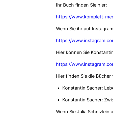
Ihr Buch finden Sie hier:
https://www.komplett-med
Wenn Sie ihr auf Instagram
https://www.instagram.co
Hier können Sie Konstanti
https://www.instagram.co
Hier finden Sie die Büche
Konstantin Sacher: Leb
Konstantin Sacher: Zw
Wenn Sie Julia Schnizlein