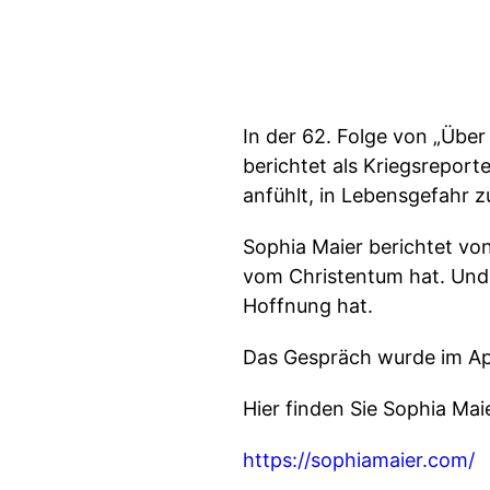
In der 62. Folge von „Über
berichtet als Kriegsreporte
anfühlt, in Lebensgefahr z
Sophia Maier berichtet von
vom Christentum hat. Und s
Hoffnung hat.
Das Gespräch wurde im A
Hier finden Sie Sophia Mai
https://sophiamaier.com/