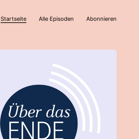
Startseite
Alle Episoden
Abonnieren