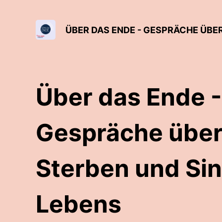
ÜBER DAS ENDE - GESPRÄCHE ÜBER
Über das Ende -
Gespräche über
Sterben und Si
Lebens