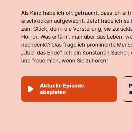
Als Kind habe ich oft geträumt, ­­dass ich ert
erschrocken aufgewacht. Jetzt habe ich selb
zum Glück, denn die Vorstellung, sie zurück
Horror. Was erfährt man über das Leben, 
nachdenkt? Das frage ich prominente Mens
„Über das Ende“. Ich bin Konstantin Sacher,
und freue mich, wenn Sie zuhören!
Aktuelle Episode
abspielen