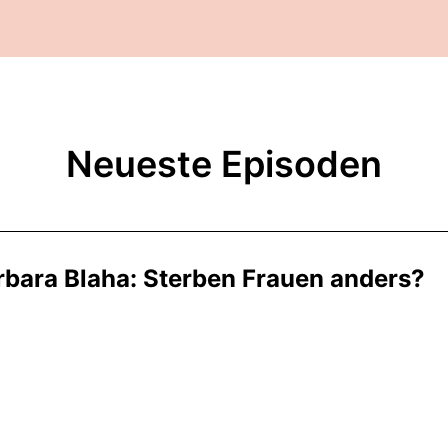
Neueste Episoden