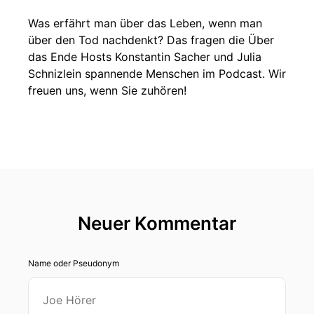
Was erfährt man über das Leben, wenn man
über den Tod nachdenkt? Das fragen die Über
das Ende Hosts Konstantin Sacher und Julia
Schnizlein spannende Menschen im Podcast. Wir
freuen uns, wenn Sie zuhören!
Neuer Kommentar
Name oder Pseudonym