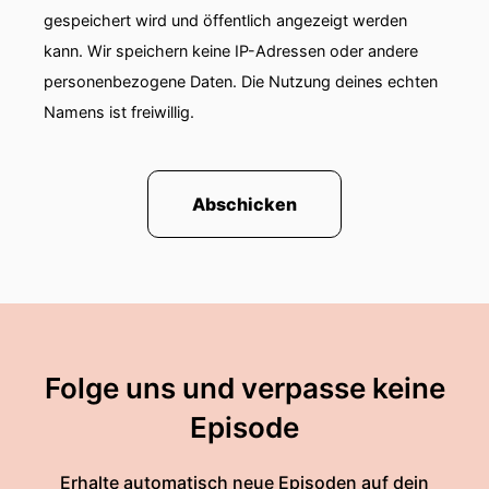
gespeichert wird und öffentlich angezeigt werden
kann. Wir speichern keine IP-Adressen oder andere
personenbezogene Daten. Die Nutzung deines echten
Namens ist freiwillig.
Abschicken
Folge uns und verpasse keine
Episode
Erhalte automatisch neue Episoden auf dein