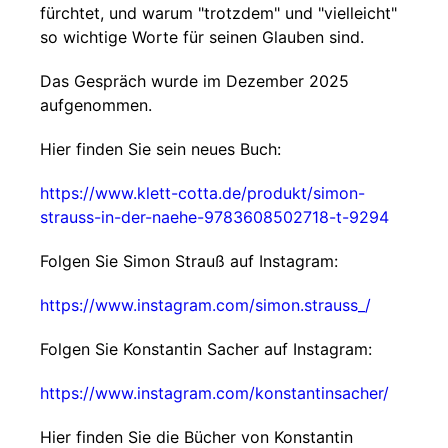
fürchtet, und warum "trotzdem" und "vielleicht"
so wichtige Worte für seinen Glauben sind.
Das Gespräch wurde im Dezember 2025
aufgenommen.
Hier finden Sie sein neues Buch:
https://www.klett-cotta.de/produkt/simon-
strauss-in-der-naehe-9783608502718-t-9294
Folgen Sie Simon Strauß auf Instagram:
https://www.instagram.com/simon.strauss_/
Folgen Sie Konstantin Sacher auf Instagram:
https://www.instagram.com/konstantinsacher/
Hier finden Sie die Bücher von Konstantin