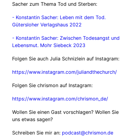
Sacher zum Thema Tod und Sterben:
- Konstantin Sacher: Leben mit dem Tod.
Gütersloher Verlagshaus 2022
- Konstantin Sacher: Zwischen Todesangst und
Lebensmut. Mohr Siebeck 2023
Folgen Sie auch Julia Schnizlein auf Instagram:
https://www.instagram.com/juliandthechurch/
Folgen Sie chrismon auf Instagram:
https://www.instagram.com/chrismon_de/
Wollen Sie einen Gast vorschlagen? Wollen Sie
uns etwas sagen?
Schreiben Sie mir an:
podcast@chrismon.de