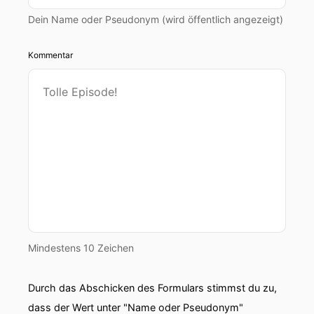
Dein Name oder Pseudonym (wird öffentlich angezeigt)
Kommentar
Mindestens 10 Zeichen
Durch das Abschicken des Formulars stimmst du zu,
dass der Wert unter "Name oder Pseudonym"