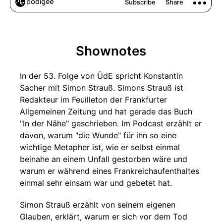
Shownotes
In der 53. Folge von ÜdE spricht Konstantin
Sacher mit Simon Strauß. Simons Strauß ist
Redakteur im Feuilleton der Frankfurter
Allgemeinen Zeitung und hat gerade das Buch
"In der Nähe" geschrieben. Im Podcast erzählt er
davon, warum "die Wunde" für ihn so eine
wichtige Metapher ist, wie er selbst einmal
beinahe an einem Unfall gestorben wäre und
warum er während eines Frankreichaufenthaltes
einmal sehr einsam war und gebetet hat.
Simon Strauß erzählt von seinem eigenen
Glauben, erklärt, warum er sich vor dem Tod