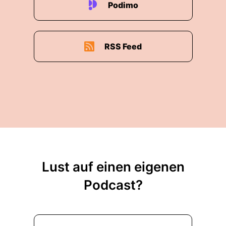
Podimo
RSS Feed
Lust auf einen eigenen
Podcast?